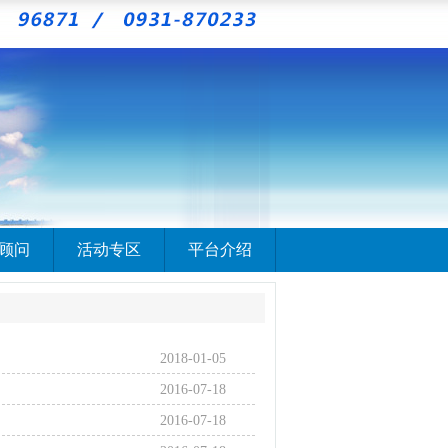
顾问
活动专区
平台介绍
2018-01-05
2016-07-18
2016-07-18